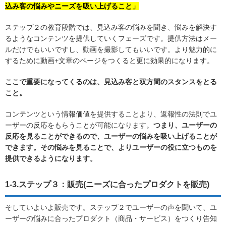
込み客の悩みやニーズを吸い上げること」
ステップ２の教育段階では、見込み客の悩みを聞き、悩みを解決す
るようなコンテンツを提供していくフェーズです。提供方法はメー
ルだけでもいいですし、動画を撮影してもいいです。より魅力的に
するために動画+文章のページをつくると更に効果的になります。
ここで重要になってくるのは、見込み客と双方間のスタンスをとる
こと。
コンテンツという情報価値を提供することより、返報性の法則でユ
ーザーの反応をもらうことが可能になります。
つまり、ユーザーの
反応を見ることができるので、ユーザーの悩みを吸い上げることが
できます。その悩みを見ることで、よりユーザーの役に立つものを
提供できるようになります。
1-3.ステップ３：販売(ニーズに合ったプロダクトを販売)
そしていよいよ販売です。ステップ２でユーザーの声を聞いて、ユ
ーザーの悩みに合ったプロダクト（商品・サービス）をつくり告知