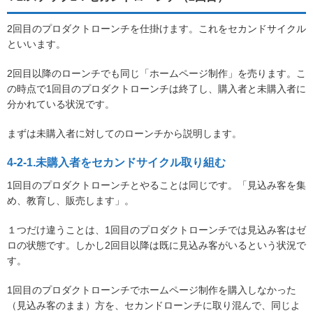
2回目のプロダクトローンチを仕掛けます。これをセカンドサイクル
といいます。
2回目以降のローンチでも同じ「ホームページ制作」を売ります。こ
の時点で1回目のプロダクトローンチは終了し、購入者と未購入者に
分かれている状況です。
まずは未購入者に対してのローンチから説明します。
4-2-1.未購入者をセカンドサイクル取り組む
1回目のプロダクトローンチとやることは同じです。「見込み客を集
め、教育し、販売します」。
１つだけ違うことは、1回目のプロダクトローンチでは見込み客はゼ
ロの状態です。しかし2回目以降は既に見込み客がいるという状況で
す。
1回目のプロダクトローンチでホームページ制作を購入しなかった
（見込み客のまま）方を、セカンドローンチに取り混んで、同じよ