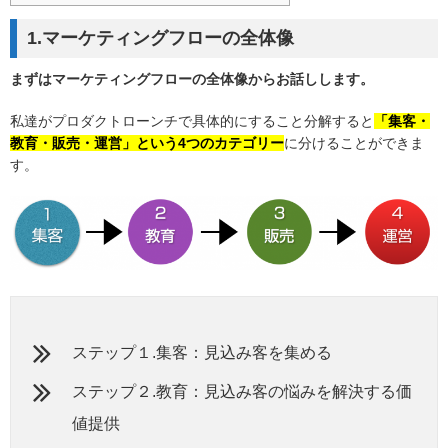
1.マーケティングフローの全体像
まずはマーケティングフローの全体像からお話しします。
私達がプロダクトローンチで具体的にすること分解すると
「集客・
教育・販売・運営」という4つのカテゴリー
に分けることができま
す。
ステップ１.集客：見込み客を集める
ステップ２.教育：見込み客の悩みを解決する価
値提供