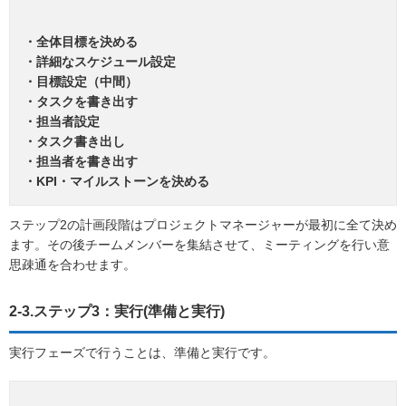
・全体目標を決める
・詳細なスケジュール設定
・目標設定（中間）
・タスクを書き出す
・担当者設定
・タスク書き出し
・担当者を書き出す
・KPI・マイルストーンを決める
ステップ2の計画段階はプロジェクトマネージャーが最初に全て決め
ます。その後チームメンバーを集結させて、ミーティングを行い意
思疎通を合わせます。
2-3.ステップ3：実行(準備と実行)
実行フェーズで行うことは、準備と実行です。