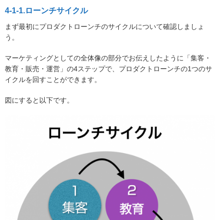
4-1-1.ローンチサイクル
まず最初にプロダクトローンチのサイクルについて確認しましょ
う。
マーケティングとしての全体像の部分でお伝えしたように「集客・
教育・販売・運営」の4ステップで、プロダクトローンチの1つのサ
イクルを回すことができます。
図にすると以下です。