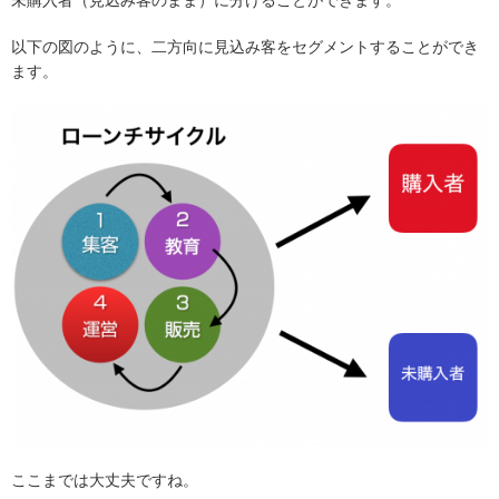
未購入者（見込み客のまま）に分けることができます。
以下の図のように、二方向に見込み客をセグメントすることができ
ます。
ここまでは大丈夫ですね。