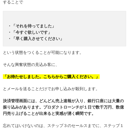
することで
・「それを待ってました」
・「今すぐ欲しいです」
・「早く購入させてください」
という状態をつくることが可能になります。
そんな興奮状態の見込み客に、
「お待たせしました。こちらからご購入ください。」
とメールを送ることだけでお申し込みが殺到します。
決済管理画面には、どんどん売上速報が入り、銀行口座には大量の
振り込みがあります。プロダクトローンチが１日で数千万円、数億
円売り上げることが出来ると実感が湧く瞬間です。
忘れてはいけないのは、ステップ３のセールスまでに、ステップ１