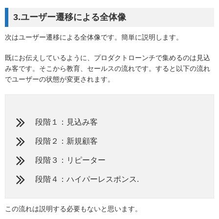
3.ユーザー遷移による全体像
次はユーザー遷移による全体像です。簡単に説明します。
既にお伝えしているように、プロダクトローンチで集めるのは見込
み客です。そこから教育、セールスの流れです。すると以下の流れ
でユーザーの状態が変更されます。
段階１：見込み客
段階２：新規顧客
段階３：リピーター
段階４：ハイパーレスポンス.
この流れは説明する必要もないと思います。