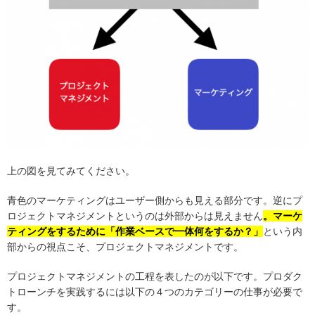
上の図を見てみてください。
青色のマーケティングはユーザー側からも見える部分です。逆にプ
ロジェクトマネジメントというのは外部からは見えません
。マーケ
ティングをするために「作業ベースで一体何をするか？」
という内
部からの視点こそ、プロジェクトマネジメントです。
プロジェクトマネジメントの工程を表したのが以下です。プロダク
トローンチを実践するには以下の４つのカテゴリーの仕事が必要で
す。