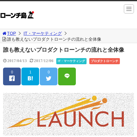
TOP
IT・マーケティング
誰も教えないプロダクトローンチの流れと全体像
誰も教えないプロダクトローンチの流れと全体像
2017/04/13
2017/12/06
IT・マーケティング
プロダクトローンチ
0
1
0