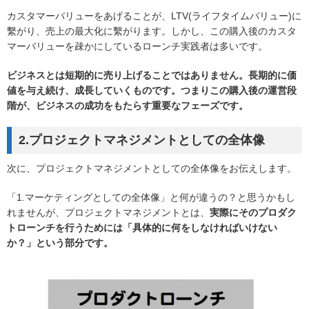
カスタマーバリューをあげることが、LTV(ライフタイムバリュー)に
繫がり、売上の最大化に繫がります。しかし、この購入後のカスタ
マーバリューを疎かにしているローンチ実践者は多いです。
ビジネスとは短期的に売り上げることではありません。長期的に価
値を与え続け、成長していくものです。つまりこの購入後の運営段
階が、ビジネスの成功をもたらす重要なフェーズです。
2.プロジェクトマネジメントとしての全体像
次に、プロジェクトマネジメントとしての全体像をお伝えします。
「1.マーケティングとしての全体像」と何が違うの？と思うかもし
れませんが、プロジェクトマネジメントとは、
実際にそのプロダク
トローンチを行うためには「具体的に何をしなければいけない
か？」という部分です。