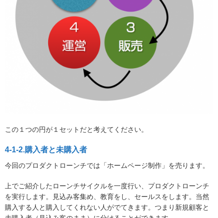
この１つの円が１セットだと考えてください。
4-1-2.購入者と未購入者
今回のプロダクトローンチでは「ホームページ制作」を売ります。
上でご紹介したローンチサイクルを一度行い、プロダクトローンチ
を実行します。見込み客集め、教育をし、セールスをします。当然
購入する人と購入してくれない人がでてきます。つまり新規顧客と