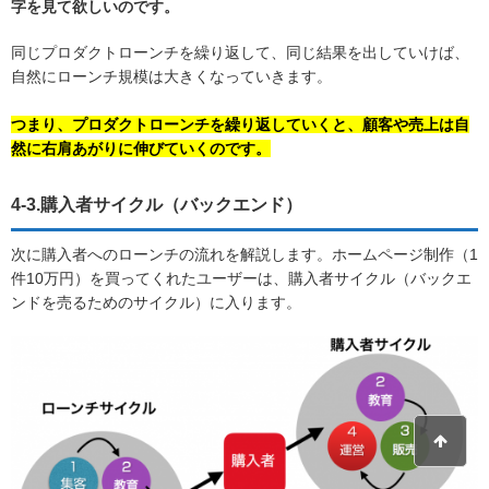
字を見て欲しいのです。
同じプロダクトローンチを繰り返して、同じ結果を出していけば、
自然にローンチ規模は大きくなっていきます。
つまり、プロダクトローンチを繰り返していくと、顧客や売上は自
然に右肩あがりに伸びていくのです。
4-3.購入者サイクル（バックエンド）
次に購入者へのローンチの流れを解説します。ホームページ制作（1
件10万円）を買ってくれたユーザーは、購入者サイクル（バックエ
ンドを売るためのサイクル）に入ります。