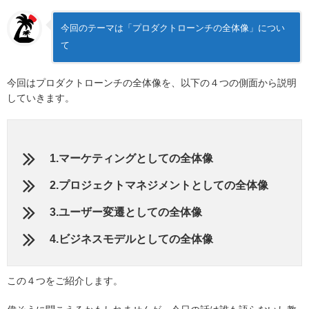
今回のテーマは「プロダクトローンチの全体像」につい
て
今回はプロダクトローンチの全体像を、以下の４つの側面から説明
していきます。
1.マーケティングとしての全体像
2.プロジェクトマネジメントとしての全体像
3.ユーザー変遷としての全体像
4.ビジネスモデルとしての全体像
この４つをご紹介します。