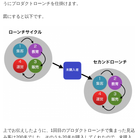
うにプロダクトローンチを仕掛けます。
図にすると以下です。
上でお伝えしたように、1回目のプロダクトローンチで集まった見込
み客は200名でした。そのうち20名が購入してくれたので、未購入