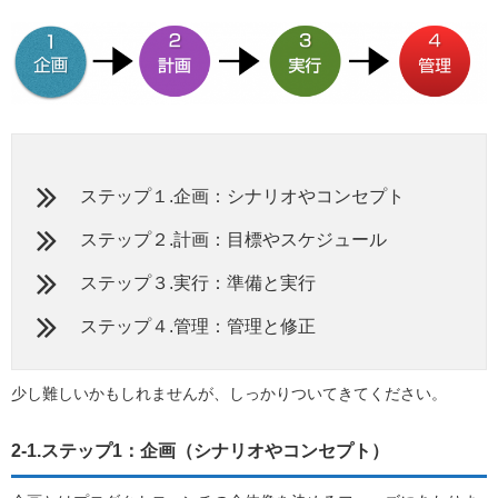
ステップ１.企画：シナリオやコンセプト
ステップ２.計画：目標やスケジュール
ステップ３.実行：準備と実行
ステップ４.管理：管理と修正
少し難しいかもしれませんが、しっかりついてきてください。
2-1.ステップ1：企画（シナリオやコンセプト）