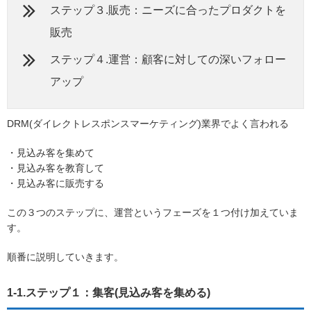
ステップ３.販売：ニーズに合ったプロダクトを
販売
ステップ４.運営：顧客に対しての深いフォロー
アップ
DRM(ダイレクトレスポンスマーケティング)業界でよく言われる
・見込み客を集めて
・見込み客を教育して
・見込み客に販売する
この３つのステップに、運営というフェーズを１つ付け加えていま
す。
順番に説明していきます。
1-1.ステップ１：集客(見込み客を集める)