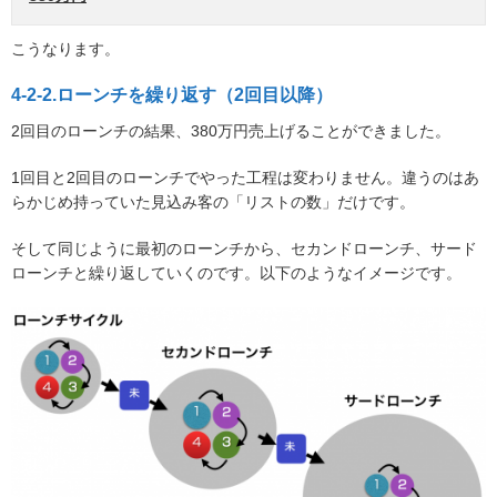
こうなります。
4-2-2.ローンチを繰り返す（2回目以降）
2回目のローンチの結果、380万円売上げることができました。
1回目と2回目のローンチでやった工程は変わりません。違うのはあ
らかじめ持っていた見込み客の「リストの数」だけです。
そして同じように最初のローンチから、セカンドローンチ、サード
ローンチと繰り返していくのです。以下のようなイメージです。